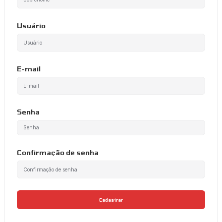
Usuário
E-mail
Senha
Confirmação de senha
Cadastrar