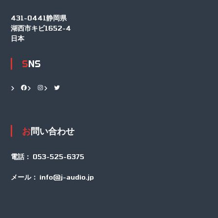
431-0441静岡県
湖西市キビ1652-4
日本
SNS
Facebook
Instagram
Twitter
お問い合わせ
電話：
053-525-6375
メール：
info@j-audio.jp