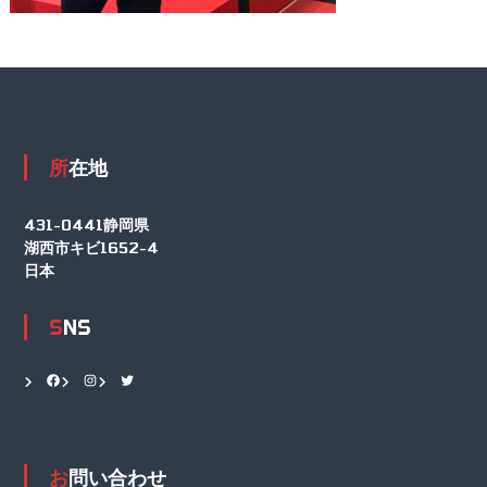
所在地
431-0441静岡県
湖西市キビ1652-4
日本
SNS
Facebook
Instagram
Twitter
お問い合わせ