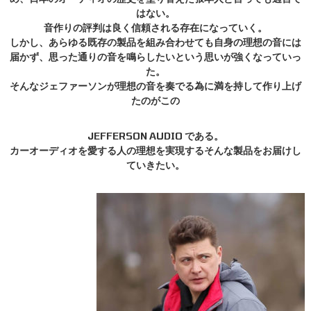
はない。
音作りの評判は良く信頼される存在になっていく。
しかし、あらゆる既存の製品を組み合わせても自身の理想の音には
届かず、思った通りの音を鳴らしたいという思いが強くなっていっ
た。
そんなジェファーソンが理想の音を奏でる為に満を持して作り上げ
たのがこの
JEFFERSON AUDIO である。
カーオーディオを愛する人の理想を実現するそんな製品をお届けし
ていきたい。