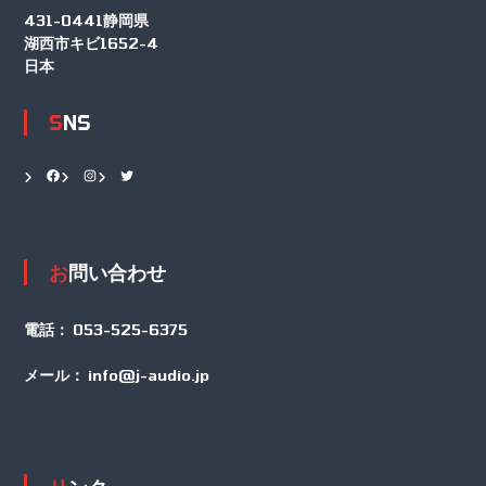
431-0441静岡県
湖西市キビ1652-4
日本
SNS
Facebook
Instagram
Twitter
お問い合わせ
電話：
053-525-6375
メール：
info@j-audio.jp