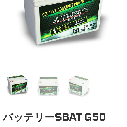
バッテリーSBAT G50