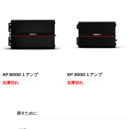
XP 8000-1 アンプ
XP 3000-1 アンプ
在庫切れ
在庫切れ
探すために
検