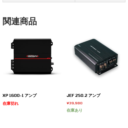
関連商品
XP 1600-1 アンプ
JEF 250.2 アンプ
在庫切れ
¥
39,980
在庫あり