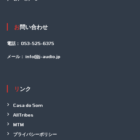
お問い合わせ
電話：
053-525-6375
メール：
info@j-audio.jp
リンク
Casa do Som
AllTribes
MTM
プライバシーポリシー