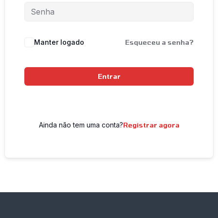
Manter logado
Esqueceu a senha?
Entrar
Ainda não tem uma conta?
Registrar agora