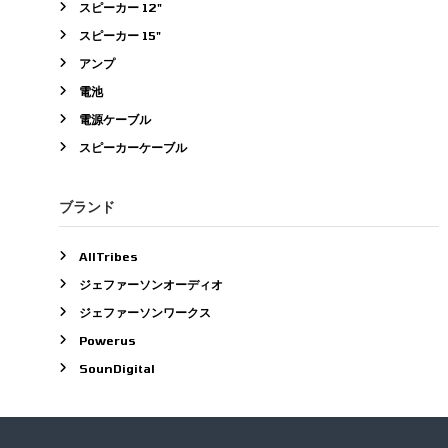
スピーカー 12"
スピーカー 15"
アンプ
電池
電源ケーブル
スピーカーケーブル
ブランド
AllTribes
ジェファーソンオーディオ
ジェファーソンワークス
Powerus
SounDigital