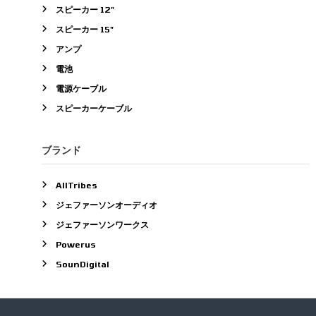
スピーカー 12"
スピーカー 15"
アンプ
電池
電源ケーブル
スピーカーケーブル
ブランド
AllTribes
ジェファーソンオーディオ
ジェファーソンワークス
Powerus
SounDigital