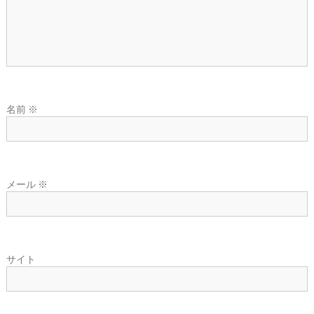
名前
※
メール
※
サイト