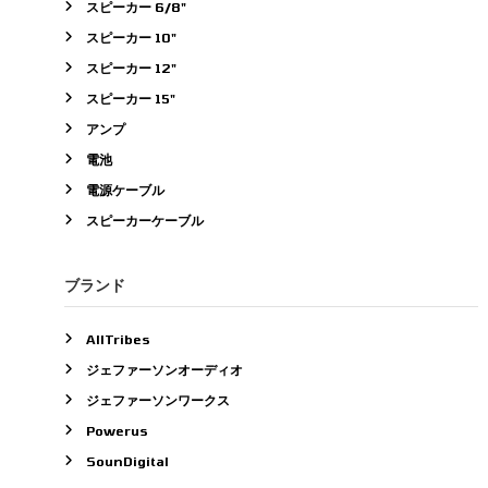
スピーカー 6/8"
スピーカー 10"
スピーカー 12"
スピーカー 15"
アンプ
電池
電源ケーブル
スピーカーケーブル
ブランド
AllTribes
ジェファーソンオーディオ
ジェファーソンワークス
Powerus
SounDigital