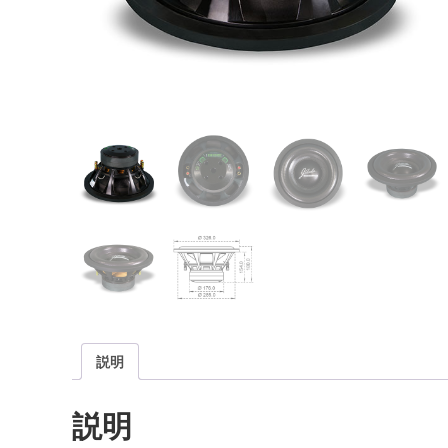
説明
説明