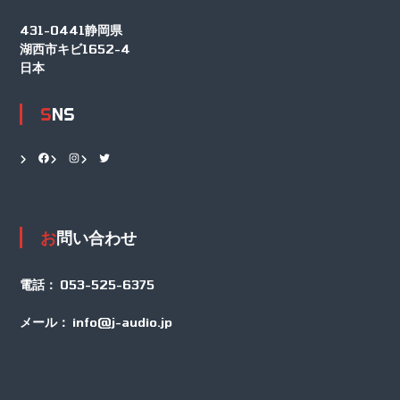
431-0441静岡県
湖西市キビ1652-4
日本
SNS
Facebook
Instagram
Twitter
お問い合わせ
電話：
053-525-6375
メール：
info@j-audio.jp