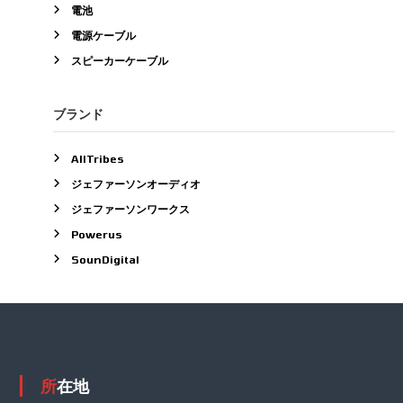
電池
電源ケーブル
スピーカーケーブル
ブランド
AllTribes
ジェファーソンオーディオ
ジェファーソンワークス
Powerus
SounDigital
所在地