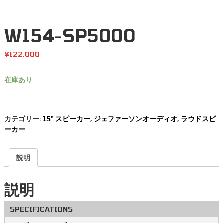
W154-SP5000
¥
122,000
在庫あり
カテゴリー:
15" スピーカー
,
ジェファーソンオーディオ
,
ラウドスピ
ーカー
説明
説明
SPECIFICATIONS