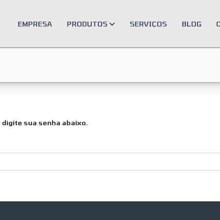
EMPRESA
PRODUTOS
SERVIÇOS
BLOG
 digite sua senha abaixo.