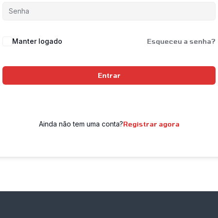
Manter logado
Esqueceu a senha?
Entrar
Ainda não tem uma conta?
Registrar agora