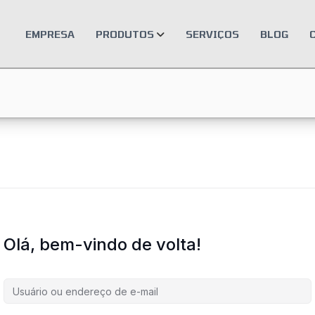
EMPRESA
PRODUTOS
SERVIÇOS
BLOG
Olá, bem-vindo de volta!