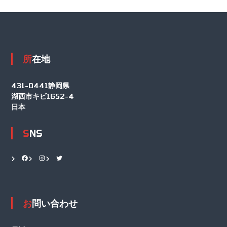
所在地
431-0441静岡県
湖西市キビ1652-4
日本
SNS
Facebook
Instagram
Twitter
お問い合わせ