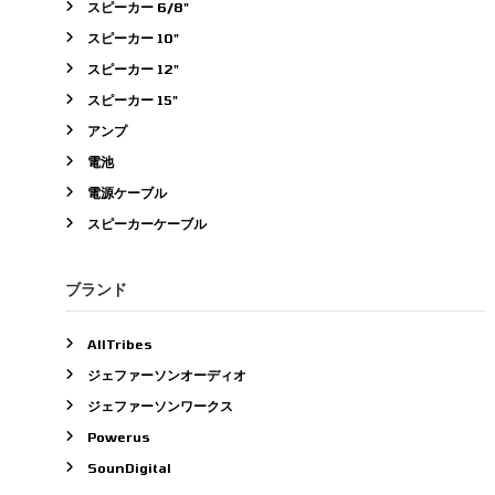
スピーカー 6/8"
スピーカー 10"
スピーカー 12"
スピーカー 15"
アンプ
電池
電源ケーブル
スピーカーケーブル
ブランド
AllTribes
ジェファーソンオーディオ
ジェファーソンワークス
Powerus
SounDigital