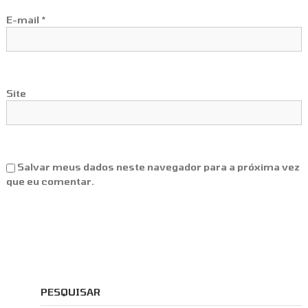
E-mail
*
Site
Salvar meus dados neste navegador para a próxima vez
que eu comentar.
PESQUISAR