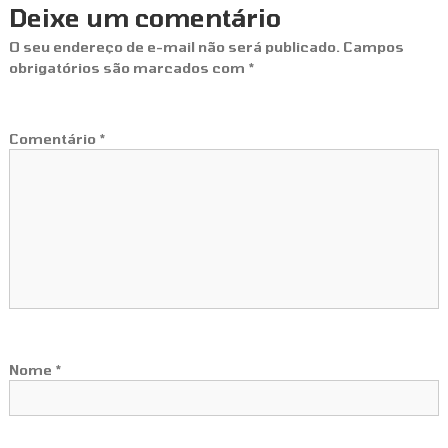
Deixe um comentário
O seu endereço de e-mail não será publicado.
Campos
obrigatórios são marcados com
*
Comentário
*
Nome
*