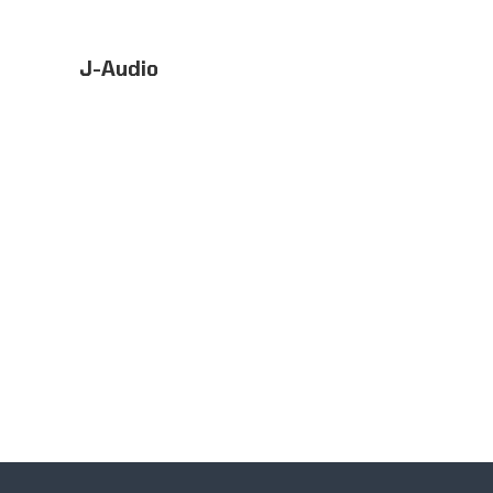
J-Audio