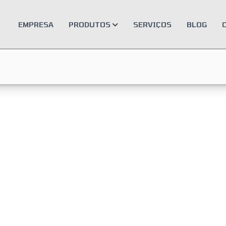
EMPRESA
PRODUTOS
SERVIÇOS
BLOG